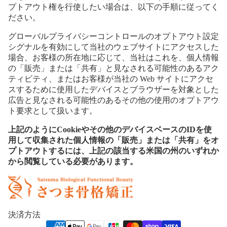
プトアウト権を行使したい場合は、以下の手順に従ってく
ださい。
グローバルプライバシーコントロールのオプトアウト設定
シグナルを有効にして当社のウェブサイトにアクセスした
場合、お客様の所在地に応じて、当社はこれを、個人情報
の「販売」または「共有」と見なされる可能性のあるアク
ティビティ、またはお客様が当社の Web サイトにアクセ
スするために使用したデバイスとブラウザーを対象とした
広告と見なされる可能性のあるその他の使用のオプトアウ
ト要求として扱います。
上記のようにCookieやその他のデバイスベースのIDを使
用して収集された個人情報の「販売」または「共有」をオ
プトアウトするには、上記の該当する米国の州のいずれか
から閲覧している必要があります。
決済方法